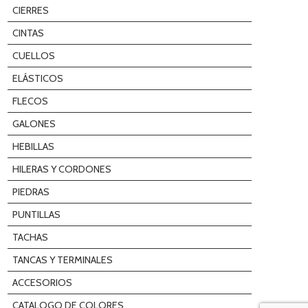
CIERRES
CINTAS
CUELLOS
ELÁSTICOS
FLECOS
GALONES
HEBILLAS
HILERAS Y CORDONES
PIEDRAS
PUNTILLAS
TACHAS
TANCAS Y TERMINALES
ACCESORIOS
CATALOGO DE COLORES