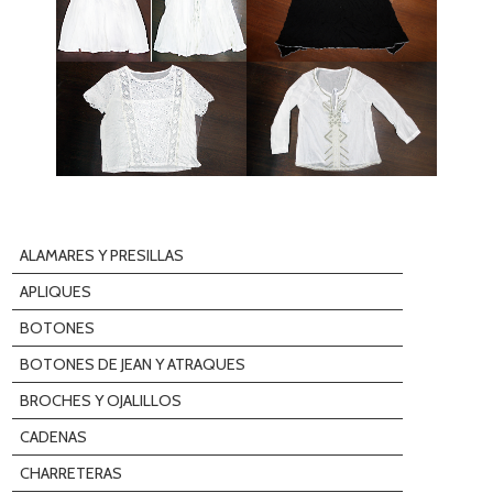
ALAMARES Y PRESILLAS
APLIQUES
BOTONES
BOTONES DE JEAN Y ATRAQUES
BROCHES Y OJALILLOS
CADENAS
CHARRETERAS