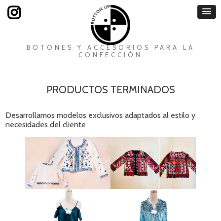
BOTONES Y ACCESORIOS PARA LA
CONFECCIÓN
PRODUCTOS TERMINADOS
Desarrollamos modelos exclusivos adaptados al estilo y
necesidades del cliente