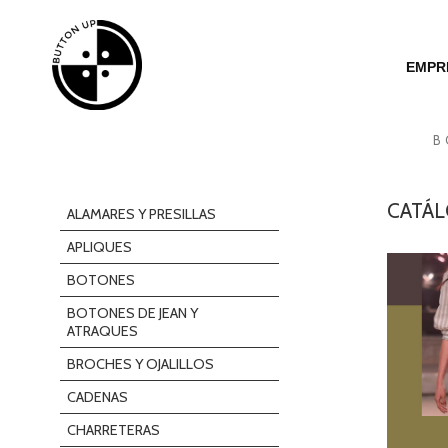
EMPR
B
CATÁ
ALAMARES Y PRESILLAS
APLIQUES
BOTONES
BOTONES DE JEAN Y
ATRAQUES
BROCHES Y OJALILLOS
CADENAS
CHARRETERAS