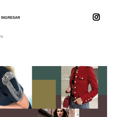
INGRESAR
ÓN