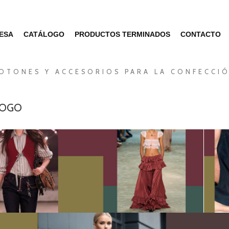
ESA
CATÁLOGO
PRODUCTOS TERMINADOS
CONTACTO
OTONES Y ACCESORIOS PARA LA CONFECCI
LOGO