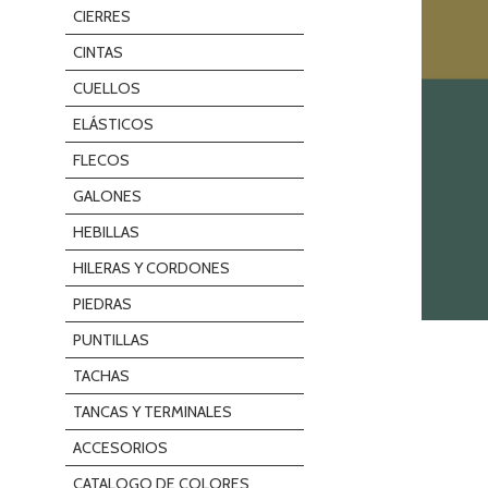
CIERRES
CINTAS
CUELLOS
ELÁSTICOS
FLECOS
GALONES
HEBILLAS
HILERAS Y CORDONES
PIEDRAS
PUNTILLAS
TACHAS
TANCAS Y TERMINALES
ACCESORIOS
CATALOGO DE COLORES